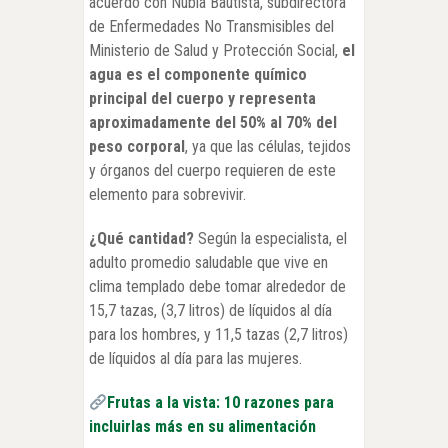
acuerdo con Nubia Bautista, subdirectora
de Enfermedades No Transmisibles del
Ministerio de Salud y Protección Social,
el
agua es el componente químico
principal del cuerpo y representa
aproximadamente del 50% al 70% del
peso corporal
, ya que las células, tejidos
y órganos del cuerpo requieren de este
elemento para sobrevivir.
¿Qué cantidad?
Según la especialista, el
adulto promedio saludable que vive en
clima templado debe tomar alrededor de
15,7 tazas, (3,7 litros) de líquidos al día
para los hombres, y 11,5 tazas (2,7 litros)
de líquidos al día para las mujeres.
Frutas a la vista: 10 razones para
incluirlas más en su alimentación