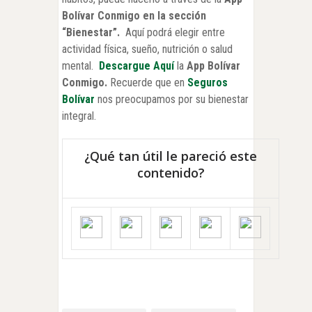
Bolívar Conmigo en la
sección
“Bienestar”.
Aquí podrá elegir entre
actividad física, sueño, nutrición o salud
mental.
Descargue Aquí
la
App Bolívar
Conmigo.
Recuerde que en
Seguros
Bolívar
nos preocupamos por su bienestar
integral.
¿Qué tan útil le pareció este
contenido?