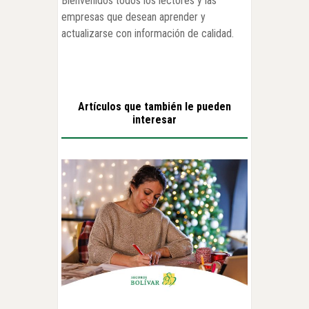
Bienvenidos todos los lectores y las
empresas que desean aprender y
actualizarse con información de calidad.
Artículos que también le pueden
interesar