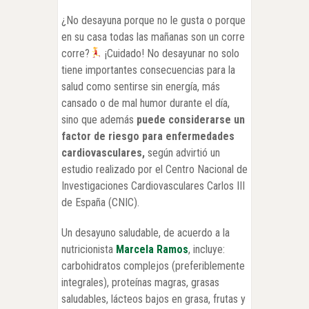
¿No desayuna porque no le gusta o porque
en su casa todas las mañanas son un corre
corre?
¡Cuidado! No desayunar no solo
tiene importantes consecuencias para la
salud como sentirse sin energía, más
cansado o de mal humor durante el día,
sino que además
puede considerarse un
factor de riesgo para enfermedades
cardiovasculares,
según advirtió un
estudio realizado por el Centro Nacional de
Investigaciones Cardiovasculares Carlos III
de España (CNIC).
Un desayuno saludable, de acuerdo a la
nutricionista
Marcela Ramos
, incluye:
carbohidratos complejos (preferiblemente
integrales), proteínas magras, grasas
saludables, lácteos bajos en grasa, frutas y