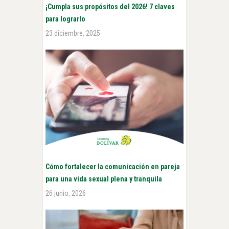
¡Cumpla sus propósitos del 2026! 7 claves
para lograrlo
23 diciembre, 2025
Cómo fortalecer la comunicación en pareja
para una vida sexual plena y tranquila
26 junio, 2026