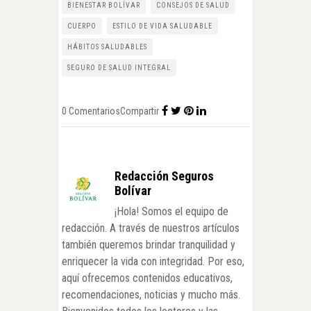
BIENESTAR BOLÍVAR
CONSEJOS DE SALUD
CUERPO
ESTILO DE VIDA SALUDABLE
HÁBITOS SALUDABLES
SEGURO DE SALUD INTEGRAL
0 Comentarios
Compartir
Redacción Seguros
Bolívar
¡Hola! Somos el equipo de
redacción. A través de nuestros artículos
también queremos brindar tranquilidad y
enriquecer la vida con integridad. Por eso,
aquí ofrecemos contenidos educativos,
recomendaciones, noticias y mucho más.