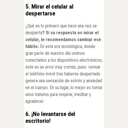
5. Mirar el celular al
despertarse
¿Qué es lo primero que hace una vez se
despierta
? Si su respuesta es mirar el
celular, le recomendamos cambiar ese
hábito.
En esta era tecnológica, donde
gran parte de nuestro día vivimos
conectados a los dispositivos electrónicos,
este es un error muy común, pues revisar
el teléfono móvil tras haberse despertado
genera una sensación de estrés y ansiedad
en el cuerpo. En su lugar, lo mejor es tomar
unos minutos para respirar, meditar y
agradecer.
6. ¡No levantarse del
escritorio!