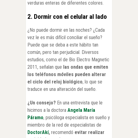
verduras enteras de diferentes colores.
2. Dormir con el celular al lado
¿No puede dormir en las noches? ¿Cada
vez le es más difícil conciliar el sueño?
Puede que se deba a este hábito tan
común, pero tan perjudicial. Diversos
estudios, como el de Bio Electro Magnetic
2011, señalan que
las ondas que emiten
los teléfonos móviles pueden alterar
el ciclo del reloj biológico
, lo que se
traduce en una alteración del sueño.
¿Un consejo?
En una entrevista que le
hicimos a la doctora
Angela María
Páramo
, psicóloga especialista en sueño y
miembro de la red de especialistas de
DoctorAkí
,
recomendó
evitar realizar