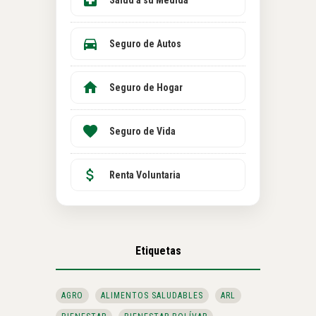
Salud a su Medida
Seguro de Autos
Seguro de Hogar
Seguro de Vida
Renta Voluntaria
Etiquetas
AGRO
ALIMENTOS SALUDABLES
ARL