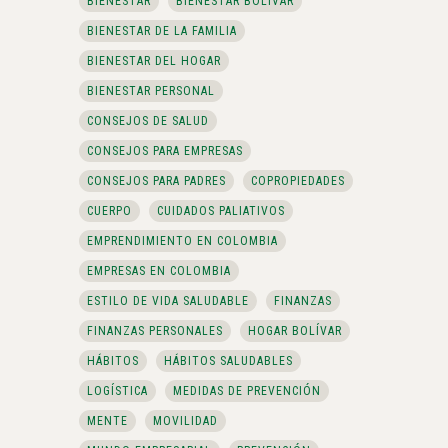
BIENESTAR
BIENESTAR BOLÍVAR
BIENESTAR DE LA FAMILIA
BIENESTAR DEL HOGAR
BIENESTAR PERSONAL
CONSEJOS DE SALUD
CONSEJOS PARA EMPRESAS
CONSEJOS PARA PADRES
COPROPIEDADES
CUERPO
CUIDADOS PALIATIVOS
EMPRENDIMIENTO EN COLOMBIA
EMPRESAS EN COLOMBIA
ESTILO DE VIDA SALUDABLE
FINANZAS
FINANZAS PERSONALES
HOGAR BOLÍVAR
HÁBITOS
HÁBITOS SALUDABLES
LOGÍSTICA
MEDIDAS DE PREVENCIÓN
MENTE
MOVILIDAD