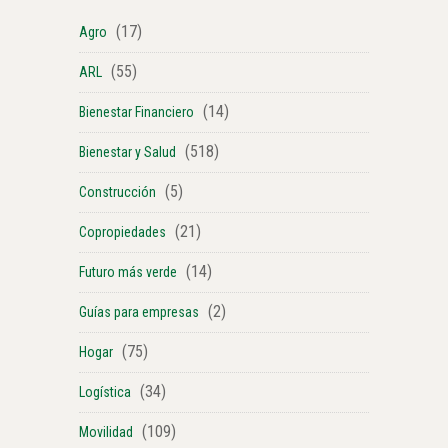
(17)
Agro
(55)
ARL
(14)
Bienestar Financiero
(518)
Bienestar y Salud
(5)
Construcción
(21)
Copropiedades
(14)
Futuro más verde
(2)
Guías para empresas
(75)
Hogar
(34)
Logística
(109)
Movilidad