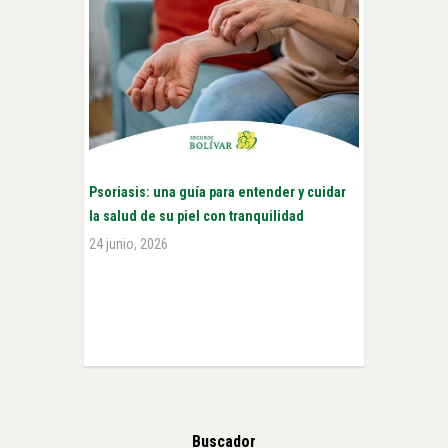
Psoriasis: una guía para entender y cuidar
la salud de su piel con tranquilidad
24 junio, 2026
Buscador