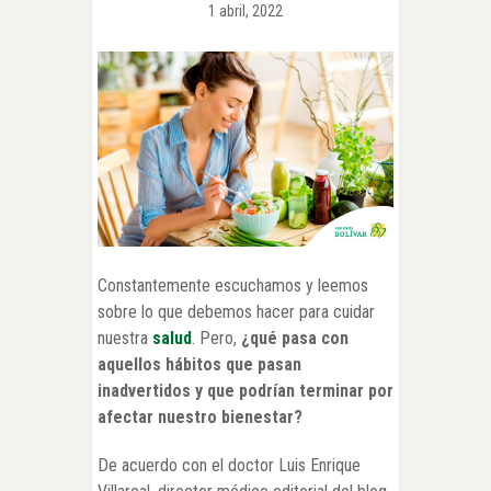
1 abril, 2022
Constantemente escuchamos y leemos
sobre lo que debemos hacer para cuidar
nuestra
salud
. Pero,
¿qué pasa con
aquellos hábitos que pasan
inadvertidos y que podrían terminar por
afectar nuestro bienestar?
De acuerdo con el doctor Luis Enrique