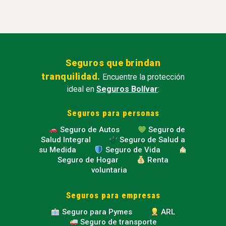
Seguros que brindan
tranquilidad.
Encuentre la protección
ideal en
Seguros Bolívar
:
Seguros para personas
Seguro de Autos
Seguro de
Salud Integral
Seguro de Salud a
su Medida
Seguro de Vida
Seguro de Hogar
Renta
voluntaria
Seguros para empresas
Seguro para Pymes
ARL
Seguro de transporte