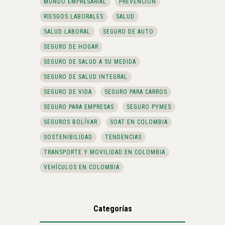
MUNDO EMPRESARIAL
PREVENCIÓN
RIESGOS LABORALES
SALUD
SALUD LABORAL
SEGURO DE AUTO
SEGURO DE HOGAR
SEGURO DE SALUD A SU MEDIDA
SEGURO DE SALUD INTEGRAL
SEGURO DE VIDA
SEGURO PARA CARROS
SEGURO PARA EMPRESAS
SEGURO PYMES
SEGUROS BOLÍVAR
SOAT EN COLOMBIA
SOSTENIBILIDAD
TENDENCIAS
TRANSPORTE Y MOVILIDAD EN COLOMBIA
VEHÍCULOS EN COLOMBIA
Categorías