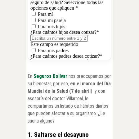
En
Seguros Bolívar
nos preocupamos por
su bienestar, por eso,
en el marco del Día
Mundial de la Salud (7 de abril
) y con
asesoría del doctor Villarreal, le
compartimos un listado de hábitos diarios
que pueden afectar a su organismo. ¿Le
suena alguno?
1. Saltarse el desayuno