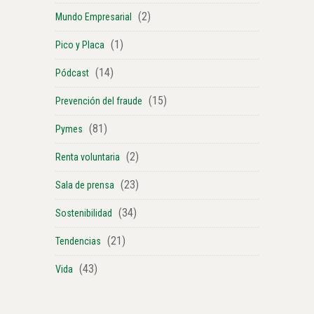
(2)
Mundo Empresarial
(1)
Pico y Placa
(14)
Pódcast
(15)
Prevención del fraude
(81)
Pymes
(2)
Renta voluntaria
(23)
Sala de prensa
(34)
Sostenibilidad
(21)
Tendencias
(43)
Vida