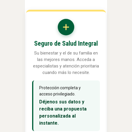
Seguro de Salud Integral
Su bienestar y el de su familia en
las mejores manos. Acceda a
especialistas y atención prioritaria
cuando más lo necesite.
Protección completa y
acceso privilegiado.
Déjenos sus datos y
reciba una propuesta
personalizada al
instante.