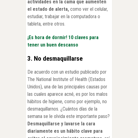
actividades en la cama que aumenten
el estado de alerta,
como ver el celular,
estudiar, trabajar en la computadora o
tableta, entre otros.
¡Es hora de dormir! 10 claves para
tener un buen descanso
3. No desmaquillarse
De acuerdo con un estudio publicado por
The National Institute of Health (Estados
Unidos), una de las principales causas por
las cuales aparece acné, es por los malos
hábitos de higiene, como por ejemplo, no
desmaquillarnos. ¿Cuántos días de la
semana se le olvida este importante paso?
Desmaquillarse y lavarse la cara
diariamente es un hábito clave para