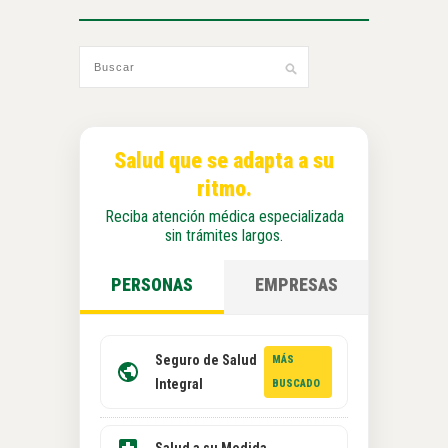
Salud que se adapta a su
ritmo.
Reciba atención médica especializada
sin trámites largos.
PERSONAS
EMPRESAS
Seguro de Salud
MÁS
Integral
BUSCADO