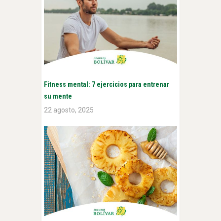
Fitness mental: 7 ejercicios para entrenar
su mente
22 agosto, 2025