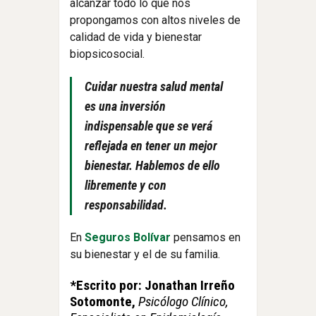
alcanzar todo lo que nos
propongamos con altos niveles de
calidad de vida y bienestar
biopsicosocial.
Cuidar nuestra salud mental
es una inversión
indispensable que se verá
reflejada en tener un mejor
bienestar. Hablemos de ello
libremente y con
responsabilidad.
En
Seguros Bolívar
pensamos en
su bienestar y el de su familia.
*Escrito por: Jonathan Irreño
Sotomonte,
Psicólogo Clínico,