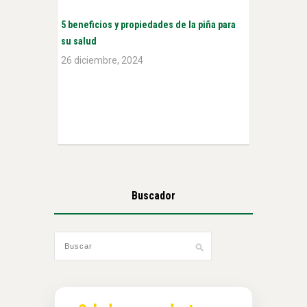
5 beneficios y propiedades de la piña para
su salud
26 diciembre, 2024
Buscador