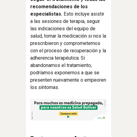
recomendaciones de los
especialistas.
Esto incluye asistir
a las sesiones de terapia, seguir
las indicaciones del equipo de
salud, tomar la medicación si nos la
prescribieron y comprometernos
con el proceso de recuperación y la
adherencia terapéutica. Si
abandonamos el tratamiento,
podríamos exponernos a que se
presenten nuevamente o empeoren
los síntomas.