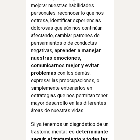
mejorar nuestras habilidades
personales, reconocer lo que nos
estresa, identificar experiencias
dolorosas que aún nos continúan
afectando, cambiar patrones de
pensamientos o de conductas
negativas,
aprender a manejar
nuestras emociones,
comunicarnos mejor y evitar
problemas
con los demás,
expresar las preocupaciones, o
simplemente entrenarlos en
estrategias que nos permitan tener
mayor desarrollo en las diferentes
áreas de nuestras vidas.
Si ya tenemos un diagnóstico de un
trastorno mental,
es determinante
seguir el tratamiento y todas las