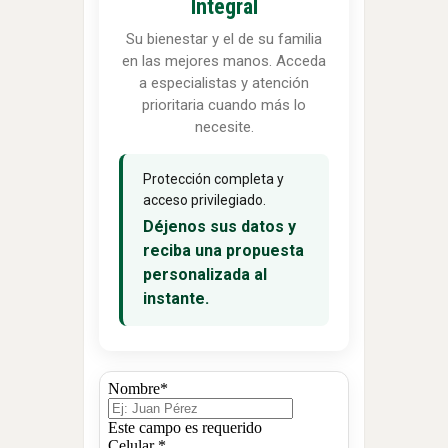
Integral
Su bienestar y el de su familia
en las mejores manos. Acceda
a especialistas y atención
prioritaria cuando más lo
necesite.
Protección completa y
acceso privilegiado.
Déjenos sus datos y
reciba una propuesta
personalizada al
instante.