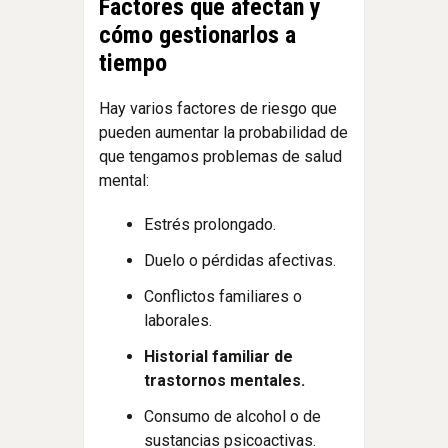
Factores que afectan y
cómo gestionarlos a
tiempo
Hay varios factores de riesgo que
pueden aumentar la probabilidad de
que tengamos problemas de salud
mental:
Estrés prolongado.
Duelo o pérdidas afectivas.
Conflictos familiares o
laborales.
Historial familiar de
trastornos mentales.
Consumo de alcohol o de
sustancias psicoactivas.