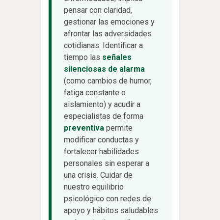
pensar con claridad,
gestionar las emociones y
afrontar las adversidades
cotidianas. Identificar a
tiempo las
señales
silenciosas de alarma
(como cambios de humor,
fatiga constante o
aislamiento) y acudir a
especialistas de forma
preventiva
permite
modificar conductas y
fortalecer habilidades
personales sin esperar a
una crisis. Cuidar de
nuestro equilibrio
psicológico con redes de
apoyo y hábitos saludables