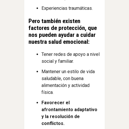
Experiencias traumáticas.
Pero también existen
factores de protección, que
nos pueden ayudar a cuidar
nuestra salud emocional:
Tener redes de apoyo a nivel
social y familiar.
Mantener un estilo de vida
saludable, con buena
alimentación y actividad
física.
Favorecer el
afrontamiento adaptativo
y la resolución de
conflictos.