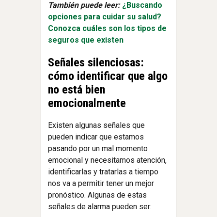
También puede leer:
¿Buscando
opciones para cuidar su salud?
Conozca cuáles son los tipos de
seguros que existen
Señales silenciosas:
cómo identificar que algo
no está bien
emocionalmente
Existen algunas señales que
pueden indicar que estamos
pasando por un mal momento
emocional y necesitamos atención,
identificarlas y tratarlas a tiempo
nos va a permitir tener un mejor
pronóstico. Algunas de estas
señales de alarma pueden ser: