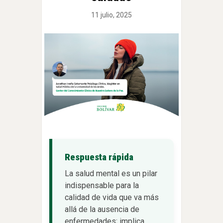
11 julio, 2025
Respuesta rápida
La salud mental es un pilar
indispensable para la
calidad de vida que va más
allá de la ausencia de
enfermedades; implica