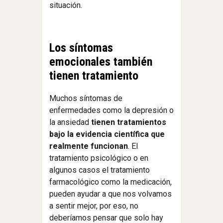
situación.
Los síntomas
emocionales también
tienen tratamiento
Muchos síntomas de
enfermedades como la depresión o
la ansiedad
tienen tratamientos
bajo la evidencia científica que
realmente funcionan
. El
tratamiento psicológico o en
algunos casos el tratamiento
farmacológico como la medicación,
pueden ayudar a que nos volvamos
a sentir mejor, por eso, no
deberíamos pensar que solo hay