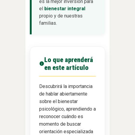
es la mejor inversión para
el
bienestar integral
propio y de nuestras
familias.
Lo que aprenderá
en este artículo
Descubrirá la importancia
de hablar abiertamente
sobre el bienestar
psicológico, aprendiendo a
reconocer cuándo es
momento de buscar
orientación especializada