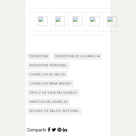
BIENESTAR
BIENESTAR DE LA FAMILIA
BIENESTAR PERSONAL
CONSEJOS DE SALUD
CONSEJOS PARA PADRES
ESTILO DE VIDA SALUDABLE
HÁBITOS SALUDABLES
SEGURO DE SALUD INTEGRAL
Compartir