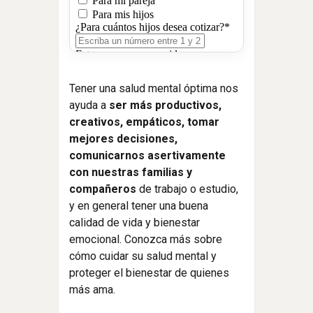
Tener una salud mental óptima nos
ayuda a
ser más productivos,
creativos, empáticos, tomar
mejores decisiones,
comunicarnos asertivamente
con nuestras familias y
compañeros
de trabajo o estudio,
y en general tener una buena
calidad de vida y bienestar
emocional. Conozca más sobre
cómo cuidar su salud mental y
proteger el bienestar de quienes
más ama.