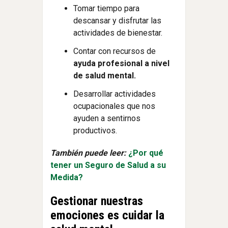
Tomar tiempo para
descansar y disfrutar las
actividades de bienestar.
Contar con recursos de
ayuda profesional a nivel
de salud mental.
Desarrollar actividades
ocupacionales que nos
ayuden a sentirnos
productivos.
También puede leer:
¿Por qué
tener un Seguro de Salud a su
Medida?
Gestionar nuestras
emociones es cuidar la