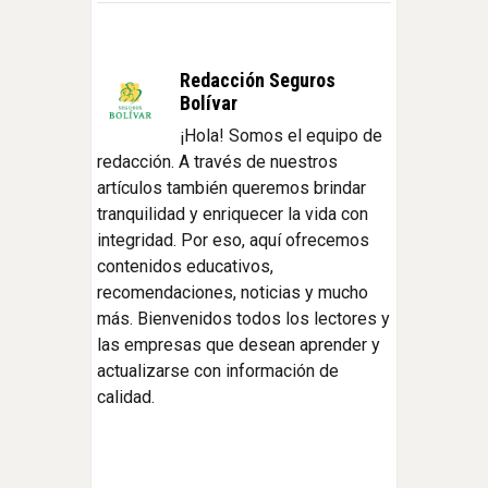
Redacción Seguros
Bolívar
¡Hola! Somos el equipo de
redacción. A través de nuestros
artículos también queremos brindar
tranquilidad y enriquecer la vida con
integridad. Por eso, aquí ofrecemos
contenidos educativos,
recomendaciones, noticias y mucho
más. Bienvenidos todos los lectores y
las empresas que desean aprender y
actualizarse con información de
calidad.