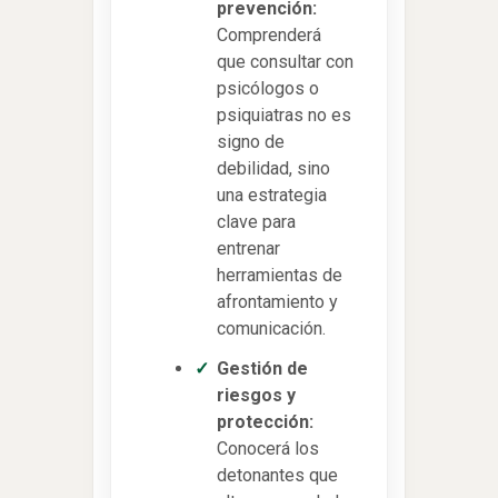
prevención:
Comprenderá
que consultar con
psicólogos o
psiquiatras no es
signo de
debilidad, sino
una estrategia
clave para
entrenar
herramientas de
afrontamiento y
comunicación.
Gestión de
riesgos y
protección:
Conocerá los
detonantes que