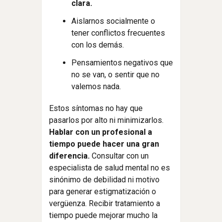
clara.
Aislarnos socialmente o
tener conflictos frecuentes
con los demás.
Pensamientos negativos que
no se van, o sentir que no
valemos nada.
Estos síntomas no hay que
pasarlos por alto ni minimizarlos.
Hablar con un profesional a
tiempo puede hacer una gran
diferencia.
Consultar con un
especialista de salud mental no es
sinónimo de debilidad ni motivo
para generar estigmatización o
vergüenza. Recibir tratamiento a
tiempo puede mejorar mucho la