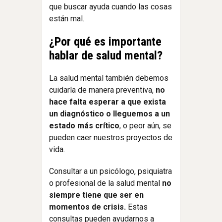
que buscar ayuda cuando las cosas
están mal.
¿Por qué es importante
hablar de salud mental?
La salud mental también debemos
cuidarla de manera preventiva,
no
hace falta esperar a que exista
un diagnóstico o lleguemos a un
estado más crítico
, o peor aún, se
pueden caer nuestros proyectos de
vida.
Consultar a un psicólogo, psiquiatra
o profesional de la salud mental
no
siempre tiene que ser en
momentos de crisis.
Estas
consultas pueden ayudarnos a