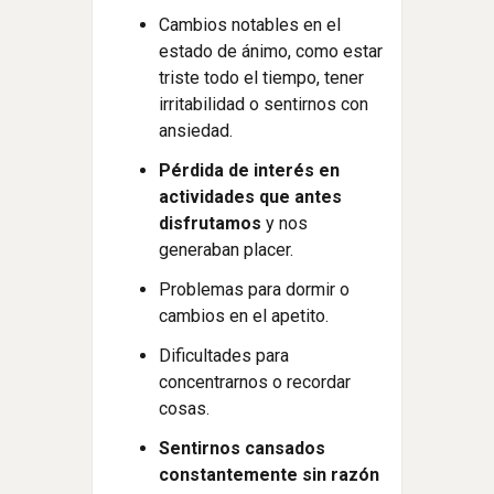
Cambios notables en el
estado de ánimo, como estar
triste todo el tiempo, tener
irritabilidad o sentirnos con
ansiedad.
Pérdida de interés en
actividades que antes
disfrutamos
y nos
generaban placer.
Problemas para dormir o
cambios en el apetito.
Dificultades para
concentrarnos o recordar
cosas.
Sentirnos cansados
constantemente sin razón