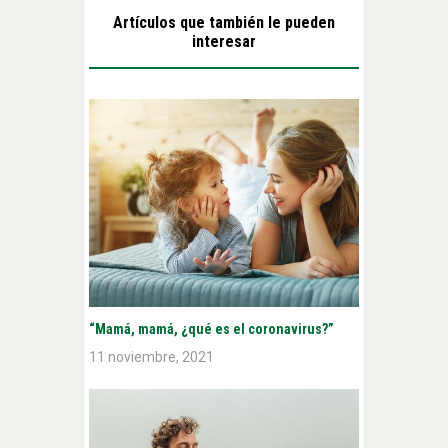
Artículos que también le pueden
interesar
“Mamá, mamá, ¿qué es el coronavirus?”
11 noviembre, 2021