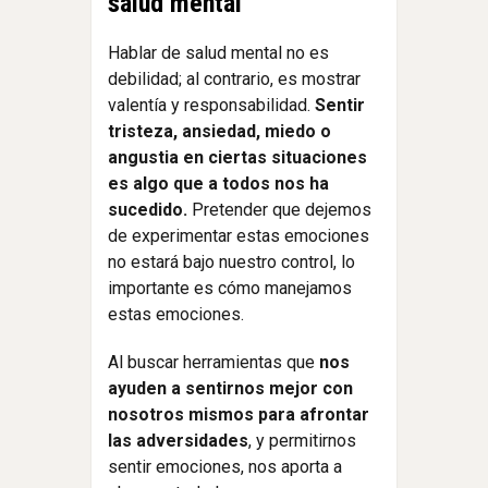
salud mental
Hablar de salud mental no es
debilidad; al contrario, es mostrar
valentía y responsabilidad.
Sentir
tristeza, ansiedad, miedo o
angustia en ciertas situaciones
es algo que a todos nos ha
sucedido.
Pretender que dejemos
de experimentar estas emociones
no estará bajo nuestro control, lo
importante es cómo manejamos
estas emociones.
Al buscar herramientas que
nos
ayuden a sentirnos mejor con
nosotros mismos para afrontar
las adversidades
, y permitirnos
sentir emociones, nos aporta a