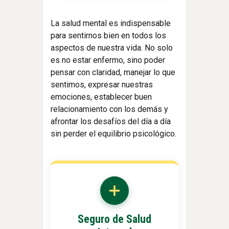
La salud mental es indispensable
para sentirnos bien en todos los
aspectos de nuestra vida. No solo
es no estar enfermo, sino poder
pensar con claridad, manejar lo que
sentimos, expresar nuestras
emociones, establecer buen
relacionamiento con los demás y
afrontar los desafíos del día a día
sin perder el equilibrio psicológico.
Seguro de Salud