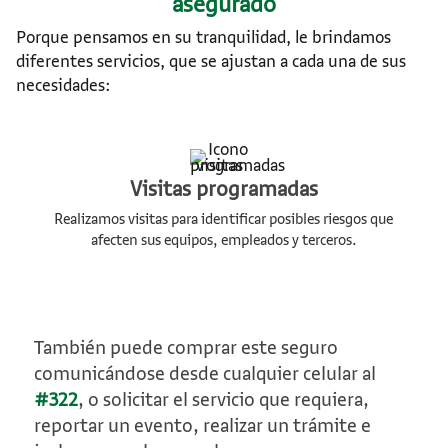
asegurado
Porque pensamos en su tranquilidad, le brindamos
diferentes servicios, que se ajustan a cada una de sus
necesidades:
Visitas programadas
Realizamos visitas para identificar posibles riesgos que
afecten sus equipos, empleados y terceros.
También puede comprar este seguro
comunicándose desde cualquier celular al
#322
, o solicitar el servicio que requiera,
reportar un evento, realizar un trámite e