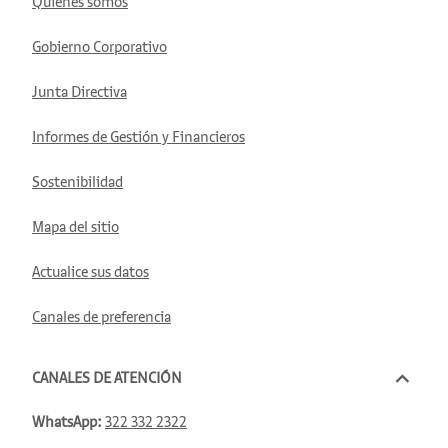
Quiénes somos
Gobierno Corporativo
Junta Directiva
Informes de Gestión y Financieros
Sostenibilidad
Mapa del sitio
Actualice sus datos
Canales de preferencia
CANALES DE ATENCIÓN
WhatsApp:
322 332 2322