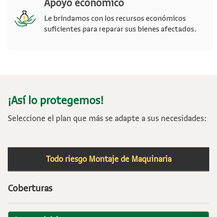
Apoyo económico
Le brindamos con los recursos económicos
suficientes para reparar sus bienes afectados.
¡Así lo protegemos!
Seleccione el plan que más se adapte a sus necesidades:
Todo riesgo Montaje de Maquinaria
Coberturas