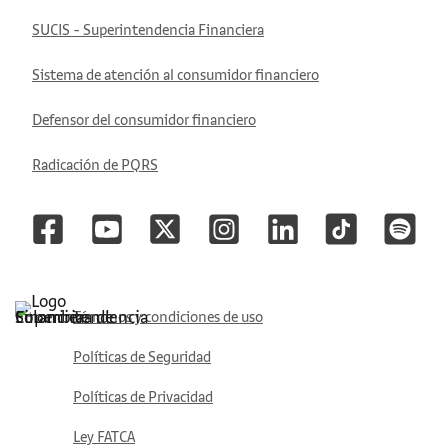
SUCIS - Superintendencia Financiera
Sistema de atención al consumidor financiero
Defensor del consumidor financiero
Radicación de PQRS
Términos y condiciones de uso
Políticas de Seguridad
Políticas de Privacidad
Ley FATCA