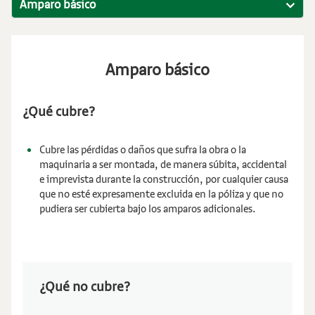
Amparo básico
Amparo básico
¿Qué cubre?
Cubre las pérdidas o daños que sufra la obra o la
maquinaria a ser montada, de manera súbita, accidental
e imprevista durante la construcción, por cualquier causa
que no esté expresamente excluida en la póliza y que no
pudiera ser cubierta bajo los amparos adicionales.
¿Qué no cubre?