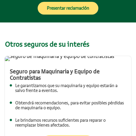
Presentar reclamación
Otros seguros de su interés
Seguro para Maquinaria y Equipo de
Contratistas
Le garantizamos que su maquinaria y equipo estarán a
salvo frente a eventos.
Obtendrá recomendaciones, para evitar posibles pérdidas
de maquinaria o equipo.
Le brindamos recursos suficientes para reparar o
reemplazar bienes afectados.