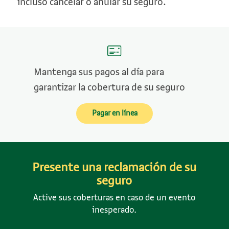
incluso cancelar o anular su seguro.
Mantenga sus pagos al día para
garantizar la cobertura de su seguro
Pagar en línea
Presente una reclamación de su
seguro
Active sus coberturas en caso de un evento
inesperado.