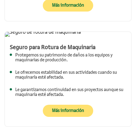
sobre Seguro para Maquinar
Más información
Seguro para Rotura de Maquinaria
Protegemos su patrimonio de daños a los equipos y
maquinarias de producción.
Le ofrecemos estabilidad en sus actividades cuando su
maquinaría esté afectada.
Le garantizamos continuidad en sus proyectos aunque su
maquinaría esté afectada.
sobre Seguro para Rotura d
Más información