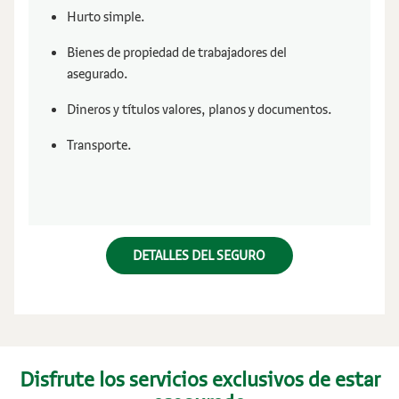
Hurto simple.
Bienes de propiedad de trabajadores del
asegurado.
Dineros y títulos valores, planos y documentos.
Transporte.
DETALLES DEL SEGURO
Disfrute los servicios exclusivos de estar