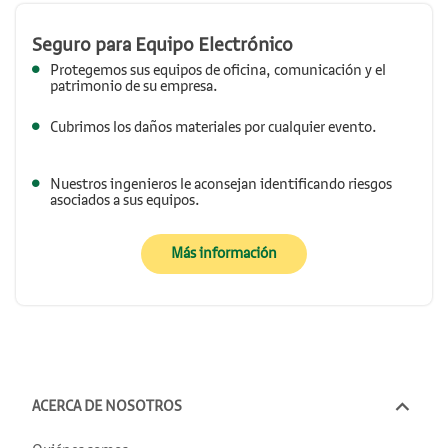
Seguro para Equipo Electrónico
Protegemos sus equipos de oficina, comunicación y el
patrimonio de su empresa.
Cubrimos los daños materiales por cualquier evento.
Nuestros ingenieros le aconsejan identificando riesgos
asociados a sus equipos.
sobre Seguro para Equipo E
Más información
.
ACERCA DE NOSOTROS